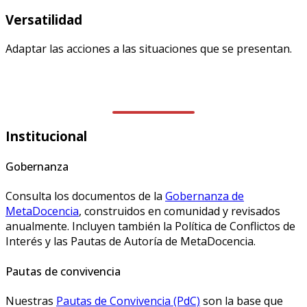
Versatilidad
Adaptar las acciones a las situaciones que se presentan.
Institucional
Gobernanza
Consulta los documentos de la
Gobernanza de
MetaDocencia
, construidos en comunidad y revisados
anualmente. Incluyen también la Política de Conflictos de
Interés y las Pautas de Autoría de MetaDocencia.
Pautas de convivencia
Nuestras
Pautas de Convivencia (PdC)
son la base que