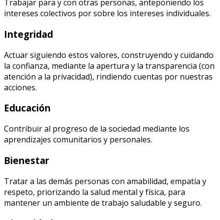
Trabajar para y con otras personas, anteponiendo los
intereses colectivos por sobre los intereses individuales.
Integridad
Actuar siguiendo estos valores, construyendo y cuidando
la confianza, mediante la apertura y la transparencia (con
atención a la privacidad), rindiendo cuentas por nuestras
acciones.
Educación
Contribuir al progreso de la sociedad mediante los
aprendizajes comunitarios y personales.
Bienestar
Tratar a las demás personas con amabilidad, empatía y
respeto, priorizando la salud mental y física, para
mantener un ambiente de trabajo saludable y seguro.