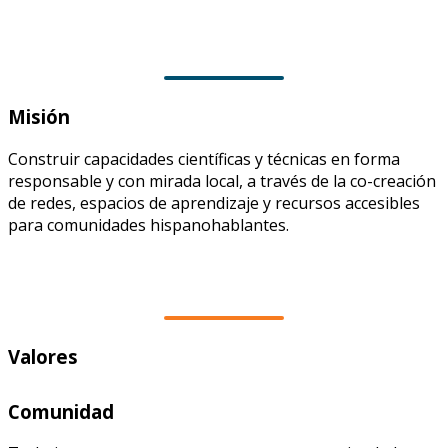
Misión
Construir capacidades científicas y técnicas en forma
responsable y con mirada local, a través de la co-creación
de redes, espacios de aprendizaje y recursos accesibles
para comunidades hispanohablantes.
Valores
Comunidad