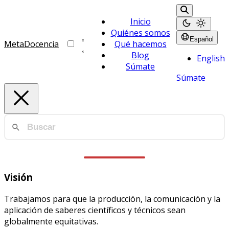
Inicio
Quiénes somos
Español
MetaDocencia
Qué hacemos
Blog
English
Súmate
Súmate
Visión
Trabajamos para que la producción, la comunicación y la
aplicación de saberes científicos y técnicos sean
globalmente equitativas.