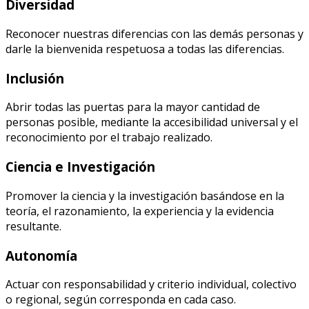
Diversidad
Reconocer nuestras diferencias con las demás personas y
darle la bienvenida respetuosa a todas las diferencias.
Inclusión
Abrir todas las puertas para la mayor cantidad de
personas posible, mediante la accesibilidad universal y el
reconocimiento por el trabajo realizado.
Ciencia e Investigación
Promover la ciencia y la investigación basándose en la
teoría, el razonamiento, la experiencia y la evidencia
resultante.
Autonomía
Actuar con responsabilidad y criterio individual, colectivo
o regional, según corresponda en cada caso.