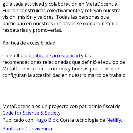
guía cada actividad y colaboración en MetaDocencia.
Fueron construidas colectivamente y reflejan nuestra
visión, misión y valores. Todas las personas que
participan en nuestras iniciativas se comprometen a
respetarlas y promoverlas.
Política de accesibilidad
Consulta la
política de accesibilidad
y las
recomendaciones relacionadas que definió el equipo de
MetaDocencia como criterios y buenas prácticas que
configuran la accesibilidad en nuestro marco de trabajo.
MetaDocencia es un proyecto con patrocinio fiscal de
Code for Science & Society
.
Publicado con
Hugo Blox
. Con la tecnología de
Netlify
.
Pautas de Convivencia